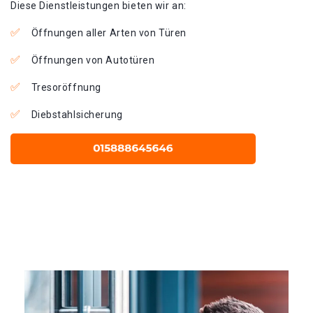
Diese Dienstleistungen bieten wir an:
Öffnungen aller Arten von Türen
Öffnungen von Autotüren
Tresoröffnung
Diebstahlsicherung