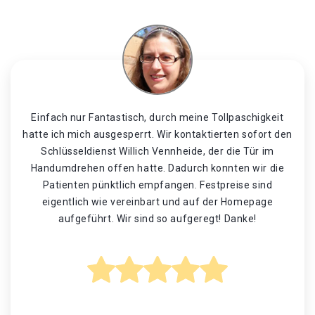
Einfach nur Fantastisch, durch meine Tollpaschigkeit
hatte ich mich ausgesperrt. Wir kontaktierten sofort den
Schlüsseldienst Willich Vennheide, der die Tür im
Handumdrehen offen hatte. Dadurch konnten wir die
Patienten pünktlich empfangen. Festpreise sind
eigentlich wie vereinbart und auf der Homepage
aufgeführt. Wir sind so aufgeregt! Danke!