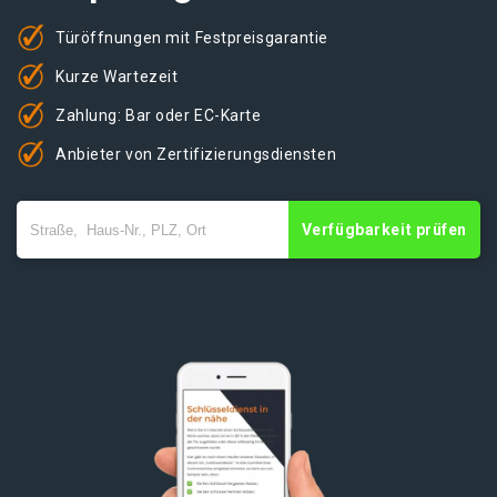
Türöffnungen mit Festpreisgarantie
Kurze Wartezeit
Zahlung: Bar oder EC-Karte
Anbieter von Zertifizierungsdiensten
Verfügbarkeit prüfen