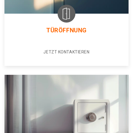
TÜRÖFFNUNG
JETZT KONTAKTIEREN