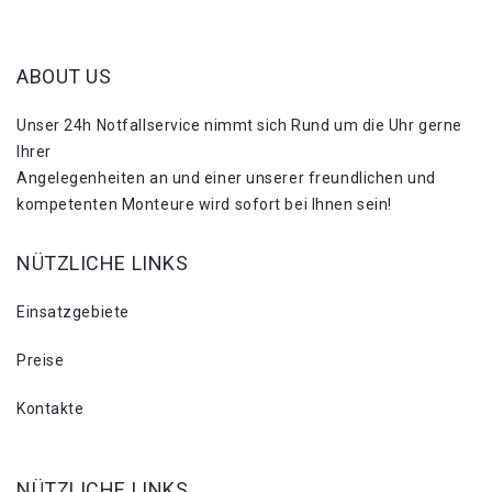
ABOUT US
Unser 24h Notfallservice nimmt sich Rund um die Uhr gerne
Ihrer
Angelegenheiten an und einer unserer freundlichen und
kompetenten Monteure wird sofort bei Ihnen sein!
NÜTZLICHE LINKS
Einsatzgebiete
Preise
Kontakte
NÜTZLICHE LINKS