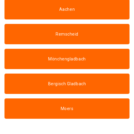
Aachen
Remscheid
Mönchengladbach
Bergisch Gladbach
Moers