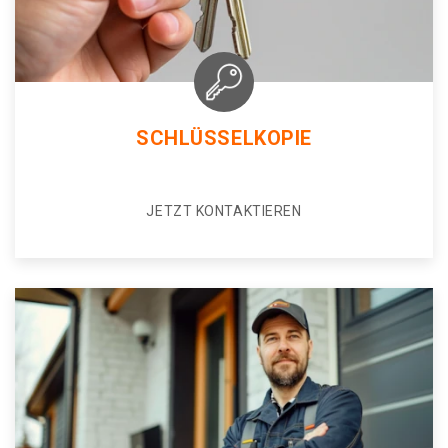
SCHLÜSSELKOPIE
JETZT KONTAKTIEREN