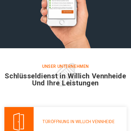
UNSER UNTERNEHMEN
Schlüsseldienst in Willich Vennheide
Und Ihre Leistungen
TÜRÖFFNUNG IN WILLICH VENNHEIDE