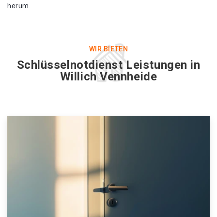
herum.
WIR BIETEN
Schlüsselnotdienst Leistungen in
Willich Vennheide