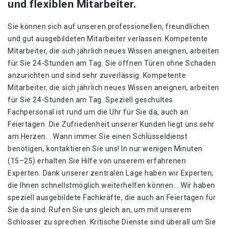
und flexiblen Mitarbeiter.
Sie können sich auf unseren professionellen, freundlichen
und gut ausgebildeten Mitarbeiter verlassen. Kompetente
Mitarbeiter, die sich jährlich neues Wissen aneignen, arbeiten
für Sie 24-Stunden am Tag. Sie öffnen Türen ohne Schaden
anzurichten und sind sehr zuverlässig. Kompetente
Mitarbeiter, die sich jährlich neues Wissen aneignen, arbeiten
für Sie 24-Stunden am Tag. Speziell geschultes
Fachpersonal ist rund um die Uhr für Sie da, auch an
Feiertagen. Die Zufriedenheit unserer Kunden liegt uns sehr
am Herzen. . Wann immer Sie einen Schlüsseldienst
benötigen, kontaktieren Sie uns! In nur wenigen Minuten
(15–25) erhalten Sie Hilfe von unserem erfahrenen
Experten. Dank unserer zentralen Lage haben wir Experten,
die Ihnen schnellstmöglich weiterhelfen können. . Wir haben
speziell ausgebildete Fachkräfte, die auch an Feiertagen für
Sie da sind. Rufen Sie uns gleich an, um mit unserem
Schlosser zu sprechen. Kritische Dienste sind überall um Sie