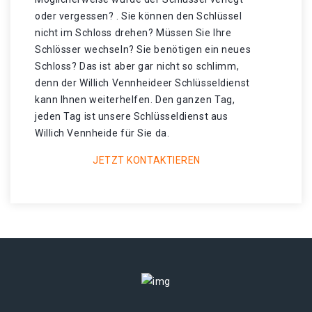
oder vergessen? . Sie können den Schlüssel
nicht im Schloss drehen? Müssen Sie Ihre
Schlösser wechseln? Sie benötigen ein neues
Schloss? Das ist aber gar nicht so schlimm,
denn der Willich Vennheideer Schlüsseldienst
kann Ihnen weiterhelfen. Den ganzen Tag,
jeden Tag ist unsere Schlüsseldienst aus
Willich Vennheide für Sie da.
JETZT KONTAKTIEREN