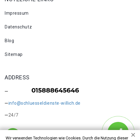
Impressum
Datenschutz
Blog
Sitemap
ADDRESS
info@schluesseldienste-willich.de
24/7
Wir verwenden Technologien wie Cookies. Durch die Nutzung dieser