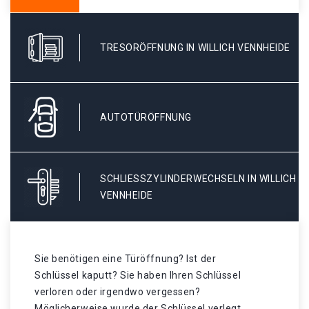
TRESORÖFFNUNG IN WILLICH VENNHEIDE
AUTOTÜRÖFFNUNG
SCHLIESSZYLINDERWECHSELN IN WILLICH V
ENNHEIDE
Sie benötigen eine Türöffnung? Ist der
Schlüssel kaputt? Sie haben Ihren Schlüssel
verloren oder irgendwo vergessen?
Möglicherweise wurde der Schlüssel verlegt