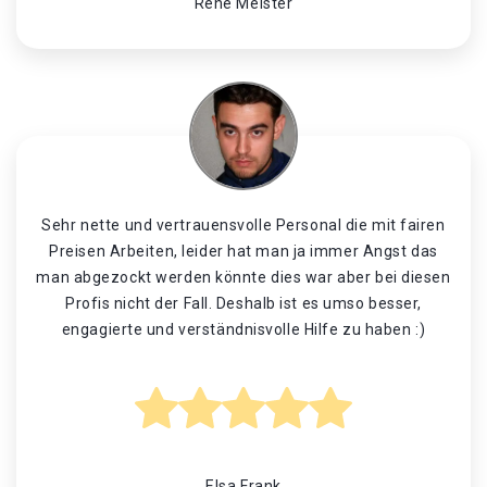
René Meister
Sehr nette und vertrauensvolle Personal die mit fairen
Preisen Arbeiten, leider hat man ja immer Angst das
man abgezockt werden könnte dies war aber bei diesen
Profis nicht der Fall. Deshalb ist es umso besser,
engagierte und verständnisvolle Hilfe zu haben :)
Elsa Frank