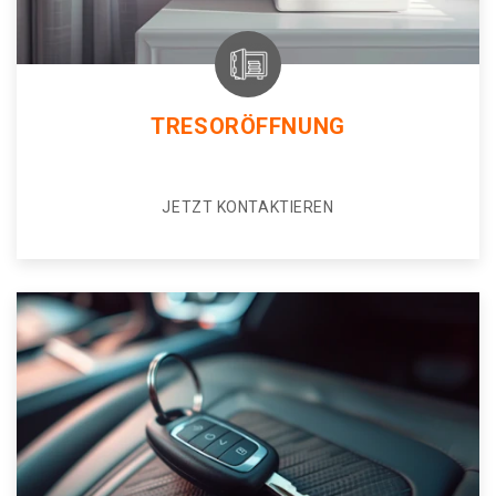
TRESORÖFFNUNG
JETZT KONTAKTIEREN