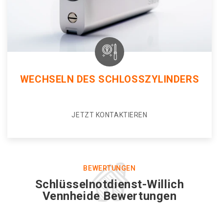
WECHSELN DES SCHLOSSZYLINDERS
JETZT KONTAKTIEREN
BEWERTUNGEN
Schlüsselnotdienst-Willich
Vennheide Bewertungen