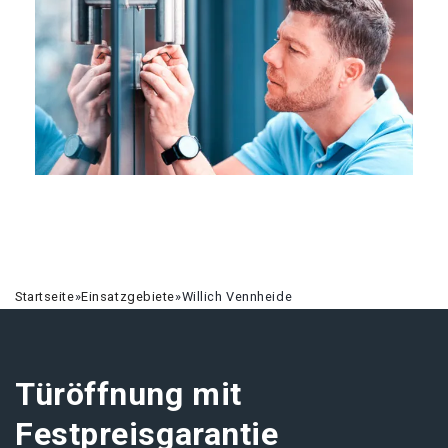
Startseite
»
Einsatzgebiete
»
Willich Vennheide
Türöffnung mit
Festpreisgarantie