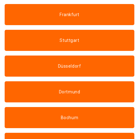
Frankfurt
Stuttgart
Düsseldorf
Dortmund
Bochum