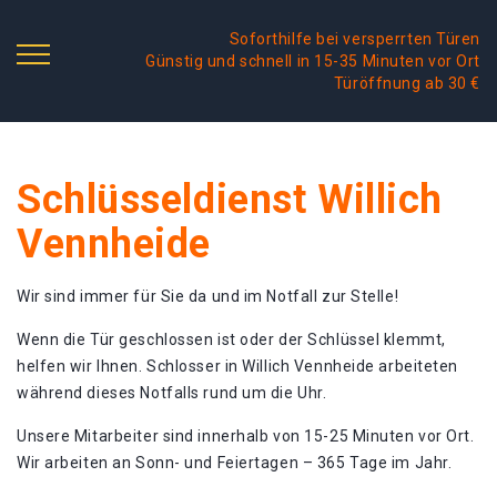
Soforthilfe bei versperrten Türen
Günstig und schnell in 15-35 Minuten vor Ort
Türöffnung ab 30 €
Schlüsseldienst Willich
Vennheide
Wir sind immer für Sie da und im Notfall zur Stelle!
Wenn die Tür geschlossen ist oder der Schlüssel klemmt,
helfen wir Ihnen. Schlosser in Willich Vennheide arbeiteten
während dieses Notfalls rund um die Uhr.
Unsere Mitarbeiter sind innerhalb von 15-25 Minuten vor Ort.
Wir arbeiten an Sonn- und Feiertagen – 365 Tage im Jahr.