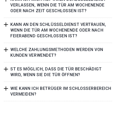
VERLASSEN, WENN DIE TÜR AM WOCHENENDE
ODER NACH ZEIT GESCHLOSSEN IST?
KANN AN DEN SCHLÜSSELDIENST VERTRAUEN,
WENN DIE TÜR AM WOCHENENDE ODER NACH
FEIERABEND GESCHLOSSEN IST?
WELCHE ZAHLUNGSMETHODEN WERDEN VON
KUNDEN VERWENDET?
ST ES MÖGLICH, DASS DIE TÜR BESCHÄDIGT
WIRD, WENN SIE DIE TÜR ÖFFNEN?
WIE KANN ICH BETRÜGER IM SCHLOSSERBEREICH
VERMEIDEN?