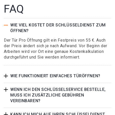
FAQ
WIE VIEL KOSTET DER SCHLÜSSELDIENST ZUM
ÖFFNEN?
Der Tür Pro Öffnung gilt ein Festpreis von 55 €. Auch
der Preis ändert sich je nach Aufwand. Vor Beginn der
Arbeiten wird vor Ort eine genaue Kostenkalkulation
durchgeführt und Sie werden informiert.
WIE FUNKTIONIERT EINFACHES TÜRÖFFNEN?
WENN ICH DEN SCHLÜSSELSERVICE BESTELLE,
MUSS ICH ZUSÄTZLICHE GEBÜHREN
VEREINBAREN?
KANN ICH MICH AUF IHREN SCHLÜSSELDIENST