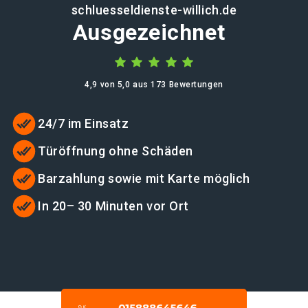
schluesseldienste-willich.de
Ausgezeichnet
4,9 von 5,0 aus 173 Bewertungen
24/7 im Einsatz
Türöffnung ohne Schäden
Barzahlung sowie mit Karte möglich
In 20– 30 Minuten vor Ort