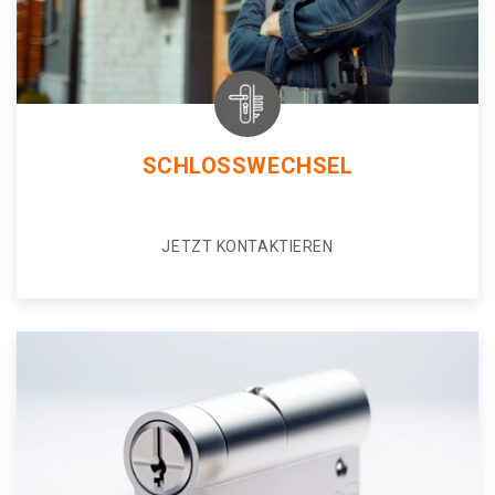
SCHLOSSWECHSEL
JETZT KONTAKTIEREN