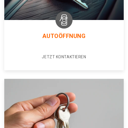
AUTOÖFFNUNG
JETZT KONTAKTIEREN