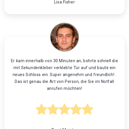
Lisa Fisher
Er kam innerhalb von 30 Minuten an, bohrte schnell die
mit Sekundenkleber verklebte Tür auf und baute ein
neues Schloss ein. Super angenehm und freundlich! .
Das ist genau die Art von Person, die Sie im Notfall
anrufen möchten!