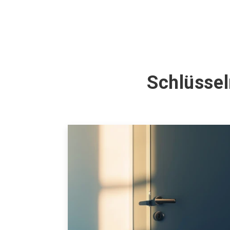
Schlüssel