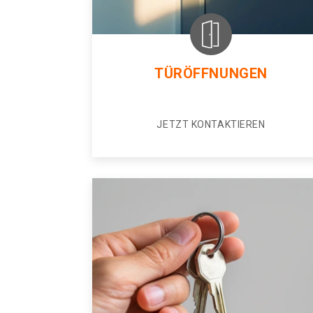
TÜRÖFFNUNGEN
JETZT KONTAKTIEREN