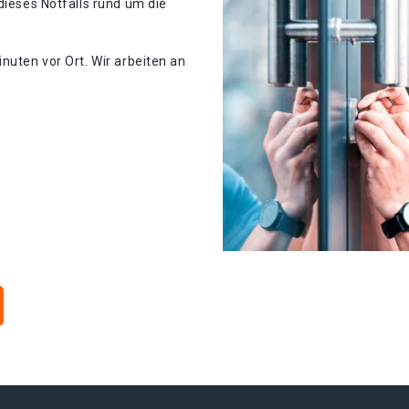
dieses Notfalls rund um die
nuten vor Ort. Wir arbeiten an