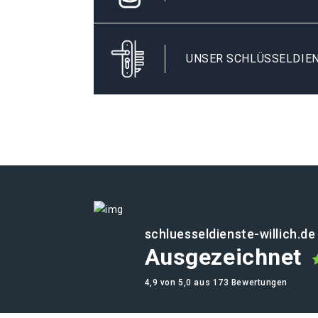
UNSER SCHLÜSSELDIEN
schluesseldienste-willich.de
Ausgezeichnet
4,9 von 5,0 aus 173 Bewertungen