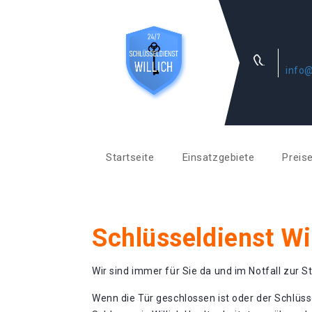
info@
Startseite
Einsatzgebiete
Preis
Schlüsseldienst Wi
Wir sind immer für Sie da und im Notfall zur St
Wenn die Tür geschlossen ist oder der Schlüss