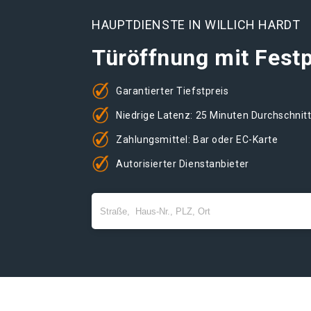
HAUPTDIENSTE IN WILLICH HARDT
Türöffnung mit Festp
Garantierter Tiefstpreis
Niedrige Latenz: 25 Minuten Durchschnit
Zahlungsmittel: Bar oder EC-Karte
Autorisierter Dienstanbieter