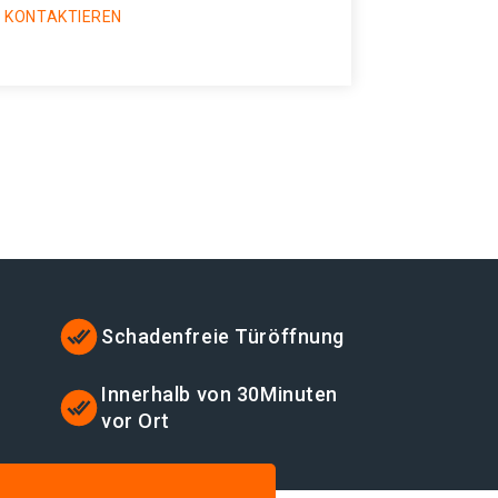
 KONTAKTIEREN
Schadenfreie Türöffnung
Innerhalb von 30Minuten
vor Ort