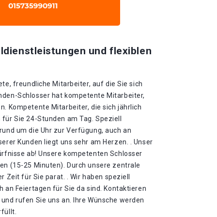
ldienstleistungen und flexiblen
te, freundliche Mitarbeiter, auf die Sie sich
nden-Schlosser hat kompetente Mitarbeiter,
n. Kompetente Mitarbeiter, die sich jährlich
 für Sie 24-Stunden am Tag. Speziell
 rund um die Uhr zur Verfügung, auch an
serer Kunden liegt uns sehr am Herzen. . Unser
dürfnisse ab! Unsere kompetenten Schlosser
ten (15-25 Minuten). Durch unsere zentrale
 Zeit für Sie parat. . Wir haben speziell
h an Feiertagen für Sie da sind. Kontaktieren
 und rufen Sie uns an. Ihre Wünsche werden
füllt.