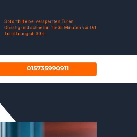
Soforthilfe bei versperrten Türen
Günstig und schnell in 15-35 Minuten vor Ort
Türöffnung ab 30 €