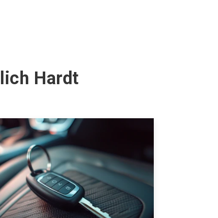
lich Hardt