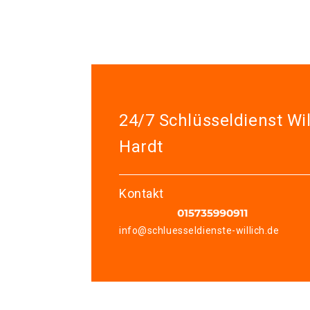
24/7 Schlüsseldienst Wil
Hardt
Kontakt
info@schluesseldienste-willich.de