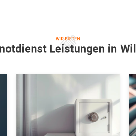
WIR BIETEN
notdienst Leistungen in Wil