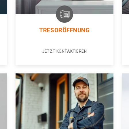
TRESORÖFFNUNG
JETZT KONTAKTIEREN