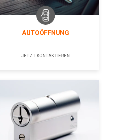
AUTOÖFFNUNG
JETZT KONTAKTIEREN