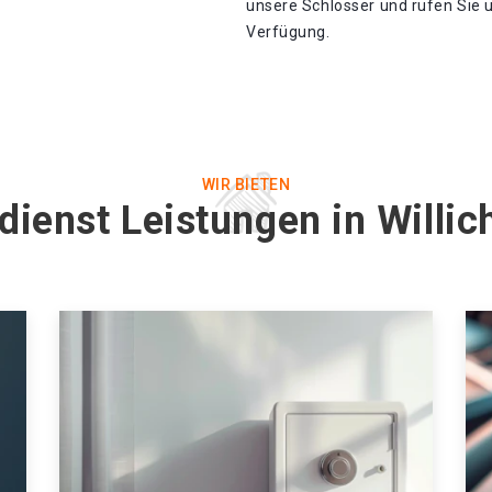
unsere Schlosser und rufen Sie u
Verfügung.
WIR BIETEN
dienst Leistungen in Willic