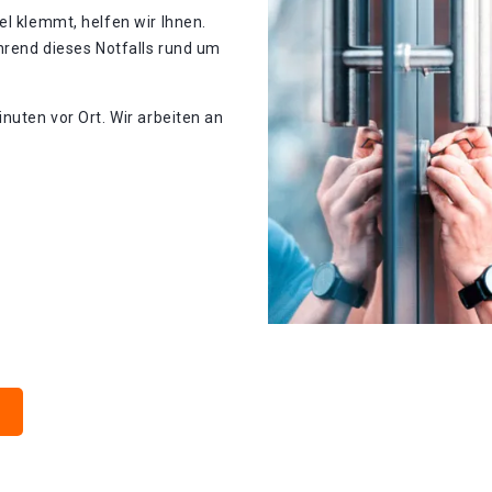
el klemmt, helfen wir Ihnen.
ährend dieses Notfalls rund um
nuten vor Ort. Wir arbeiten an