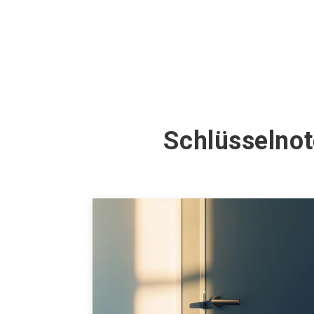
Schlüsselnot