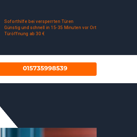
Soforthilfe bei versperrten Türen
Günstig und schnell in 15-35 Minuten vor Ort
Türöffnung ab 30 €