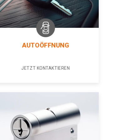
AUTOÖFFNUNG
JETZT KONTAKTIEREN