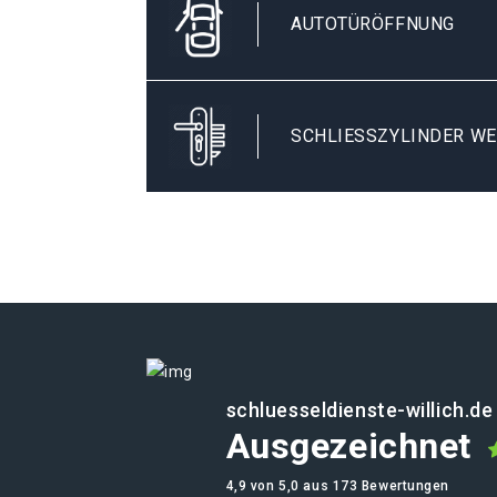
AUTOTÜRÖFFNUNG
SCHLIESSZYLINDER WE
schluesseldienste-willich.de
Ausgezeichnet
4,9 von 5,0 aus 173 Bewertungen