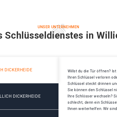
UNSER UNTERNEHMEN
 Schlüsseldienstes in Will
CH DICKERHEIDE
Willst du die Tür öffnen? Is
Ihren Schlüssel verloren o
Schlüssel steckt drinnen un
Sie können den Schlüssel n
LLICH DICKERHEIDE
Ihre Schlösser wechseln? S
schlecht, denn ein Schlüssel
Ihnen weiterhelfen. Wir sind