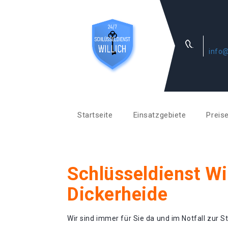
info@
Startseite
Einsatzgebiete
Preis
Schlüsseldienst Wi
Dickerheide
Wir sind immer für Sie da und im Notfall zur St