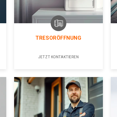
TRESORÖFFNUNG
JETZT KONTAKTIEREN