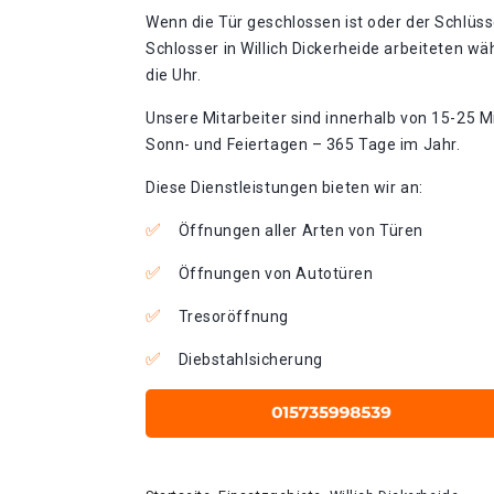
Wenn die Tür geschlossen ist oder der Schlüss
Schlosser in Willich Dickerheide arbeiteten w
die Uhr.
Unsere Mitarbeiter sind innerhalb von 15-25 Mi
Sonn- und Feiertagen – 365 Tage im Jahr.
Diese Dienstleistungen bieten wir an:
Öffnungen aller Arten von Türen
Öffnungen von Autotüren
Tresoröffnung
Diebstahlsicherung