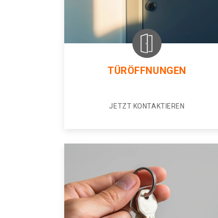
TÜRÖFFNUNGEN
JETZT KONTAKTIEREN